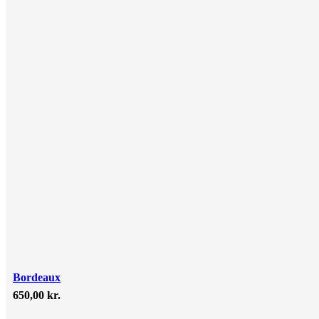
Bordeaux
650,00
kr.