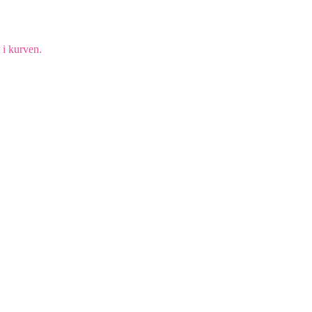
 i kurven.