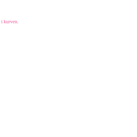
 i kurven.