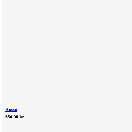
Rosso
650,00
kr.